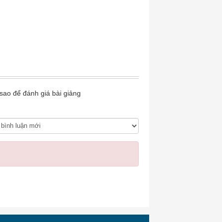
 sao để đánh giá bài giảng