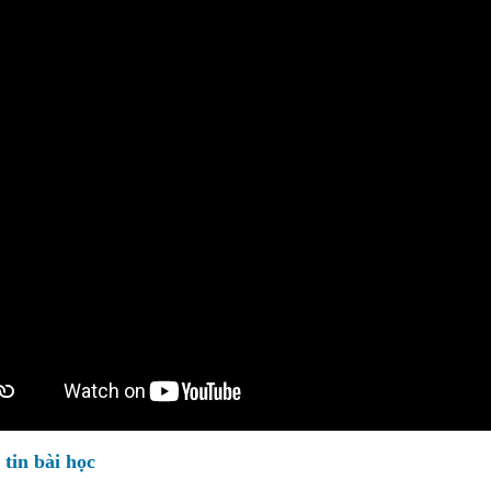
tin bài học