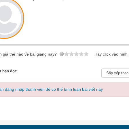
 giá thế nào về bài giảng này?
Hãy click vào hình
n bạn đọc
n đăng nhập thành viên để có thể bình luận bài viết này