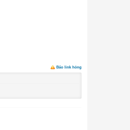
Báo link hỏng