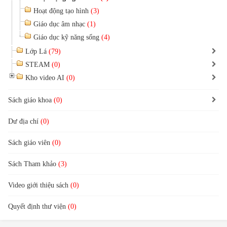
Hoạt động tạo hình
(3)
Giáo dục âm nhạc
(1)
Giáo dục kỹ năng sống
(4)
Lớp Lá
(79)
STEAM
(0)
Kho video AI
(0)
Sách giáo khoa
(0)
Dư địa chí
(0)
Sách giáo viên
(0)
Sách Tham khảo
(3)
Video giới thiệu sách
(0)
Quyết định thư viện
(0)