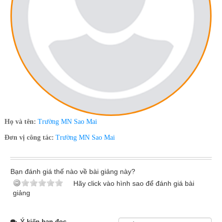
Họ và tên:
Trường MN Sao Mai
Đơn vị công tác:
Trường MN Sao Mai
Bạn đánh giá thế nào về bài giảng này?
Hãy click vào hình sao để đánh giá bài
giảng
Ý kiến bạn đọc