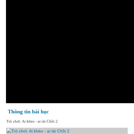
Thông tin bài học
Trò chơi: Ai khéo - ai tài Chồi 2