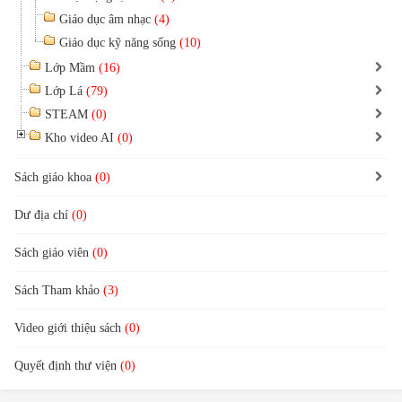
Giáo dục âm nhạc
(4)
Giáo dục kỹ năng sống
(10)
Lớp Mầm
(16)
Lớp Lá
(79)
STEAM
(0)
Kho video AI
(0)
Sách giáo khoa
(0)
Dư địa chí
(0)
Sách giáo viên
(0)
Sách Tham khảo
(3)
Video giới thiệu sách
(0)
Quyết định thư viện
(0)