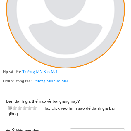
Họ và tên:
Trường MN Sao Mai
Đơn vị công tác:
Trường MN Sao Mai
Bạn đánh giá thế nào về bài giảng này?
Hãy click vào hình sao để đánh giá bài
giảng
Ý kiến bạn đọc