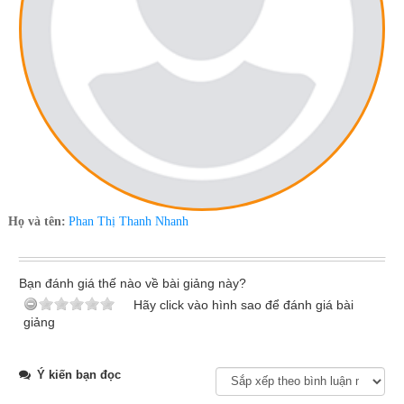
Họ và tên:
Phan Thị Thanh Nhanh
Bạn đánh giá thế nào về bài giảng này?
Hãy click vào hình sao để đánh giá bài
giảng
Ý kiến bạn đọc