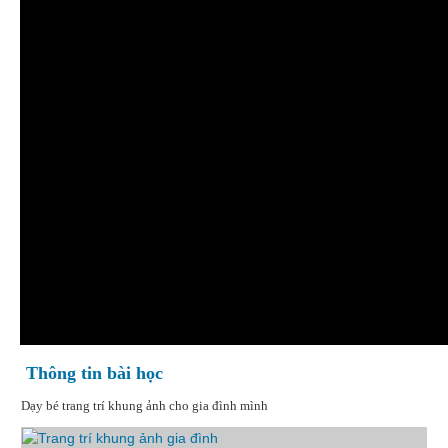
Thông tin bài học
Dạy bé trang trí khung ảnh cho gia đình mình