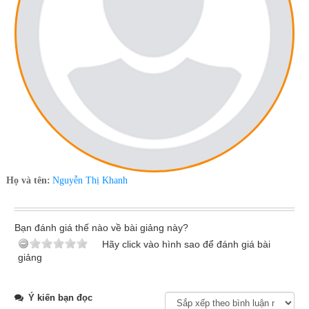
Họ và tên:
Nguyễn Thị Khanh
Bạn đánh giá thế nào về bài giảng này?
Hãy click vào hình sao để đánh giá bài
giảng
Ý kiến bạn đọc