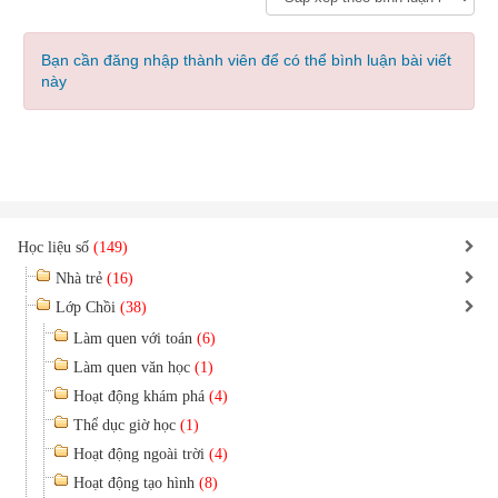
Bạn cần đăng nhập thành viên để có thể bình luận bài viết
này
Học liệu số
(149)
Nhà trẻ
(16)
Lớp Chồi
(38)
Làm quen với toán
(6)
Làm quen văn học
(1)
Hoạt động khám phá
(4)
Thể dục giờ học
(1)
Hoạt động ngoài trời
(4)
Hoạt động tạo hình
(8)