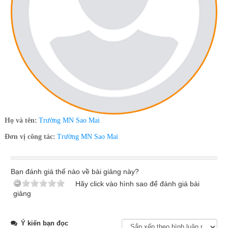
Họ và tên:
Trường MN Sao Mai
Đơn vị công tác:
Trường MN Sao Mai
Bạn đánh giá thế nào về bài giảng này?
Hãy click vào hình sao để đánh giá bài
giảng
Ý kiến bạn đọc