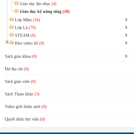
Giáo dục âm nhạc
(4)
Giáo dục kỹ năng sống
(10)
Lớp Mầm
(16)
Lớp Lá
(79)
STEAM
(0)
Kho video AI
(0)
Sách giáo khoa
(0)
Dư địa chí
(0)
Sách giáo viên
(0)
Sách Tham khảo
(3)
Video giới thiệu sách
(0)
Quyết định thư viện
(0)