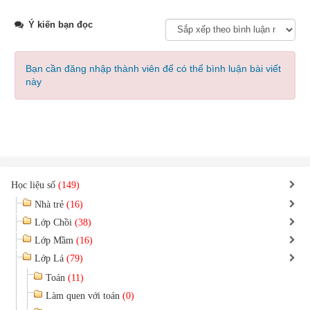
Ý kiến bạn đọc
Bạn cần đăng nhập thành viên để có thể bình luận bài viết
này
Học liệu số
(149)
Nhà trẻ
(16)
Lớp Chồi
(38)
Lớp Mầm
(16)
Lớp Lá
(79)
Toán
(11)
Làm quen với toán
(0)