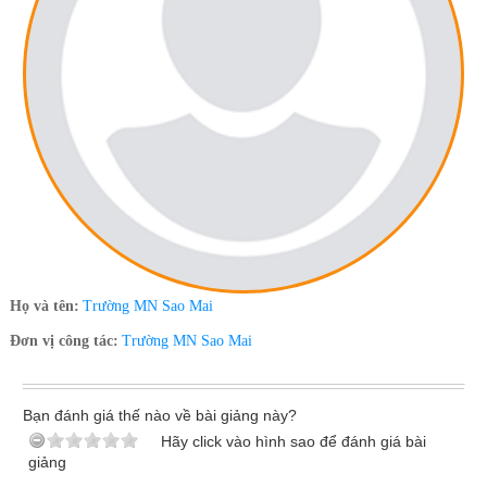
Họ và tên:
Trường MN Sao Mai
Đơn vị công tác:
Trường MN Sao Mai
Bạn đánh giá thế nào về bài giảng này?
Hãy click vào hình sao để đánh giá bài
giảng