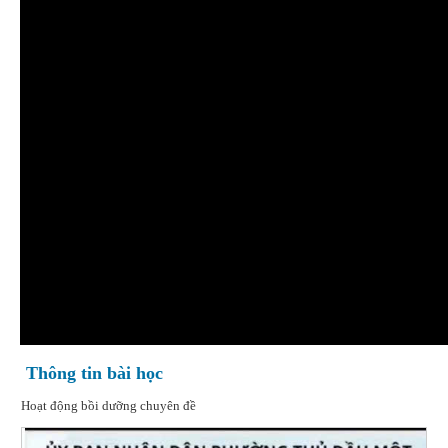
Thông tin bài học
Hoạt động bồi dưỡng chuyên đề