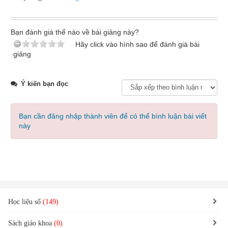
Bạn đánh giá thế nào về bài giảng này?
Hãy click vào hình sao để đánh giá bài
giảng
Ý kiến bạn đọc
Bạn cần đăng nhập thành viên để có thể bình luận bài viết
này
Học liệu số
(149)
Sách giáo khoa
(0)