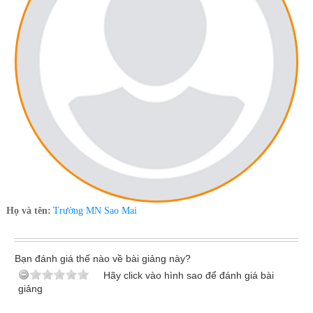
Họ và tên:
Trường MN Sao Mai
Bạn đánh giá thế nào về bài giảng này?
Hãy click vào hình sao để đánh giá bài
giảng