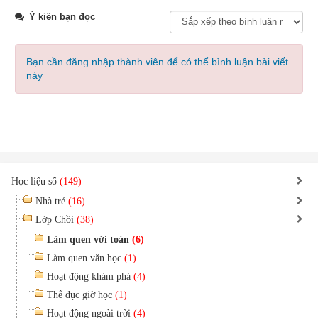
Ý kiến bạn đọc
Bạn cần đăng nhập thành viên để có thể bình luận bài viết
này
Học liệu số
(149)
Nhà trẻ
(16)
Lớp Chồi
(38)
Làm quen với toán
(6)
Làm quen văn học
(1)
Hoạt động khám phá
(4)
Thể dục giờ học
(1)
Hoạt động ngoài trời
(4)