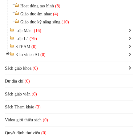
Hoạt động tạo hình
(8)
Giáo dục âm nhạc
(4)
Giáo dục kỹ năng sống
(10)
Lớp Mầm
(16)
Lớp Lá
(79)
STEAM
(0)
Kho video AI
(0)
Sách giáo khoa
(0)
Dư địa chí
(0)
Sách giáo viên
(0)
Sách Tham khảo
(3)
Video giới thiệu sách
(0)
Quyết định thư viện
(0)