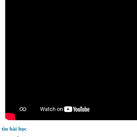
tin bài học