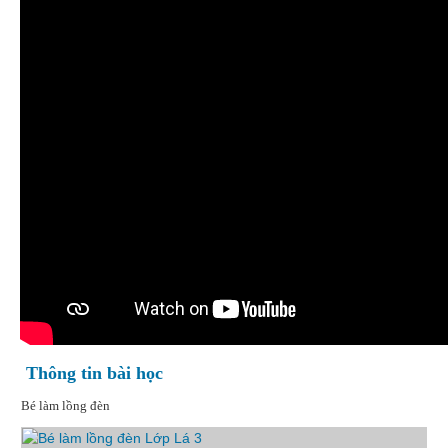
Thông tin bài học
Bé làm lồng đèn