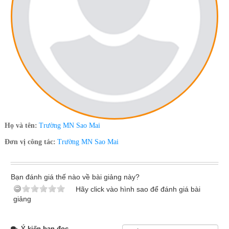
Họ và tên:
Trường MN Sao Mai
Đơn vị công tác:
Trường MN Sao Mai
Bạn đánh giá thế nào về bài giảng này?
Hãy click vào hình sao để đánh giá bài
giảng
Ý kiến bạn đọc