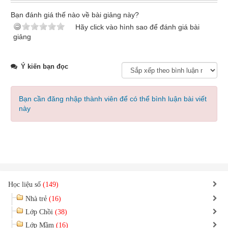
Bạn đánh giá thế nào về bài giảng này?
Hãy click vào hình sao để đánh giá bài
giảng
Ý kiến bạn đọc
Bạn cần đăng nhập thành viên để có thể bình luận bài viết
này
Học liệu số
(149)
Nhà trẻ
(16)
Lớp Chồi
(38)
Lớp Mầm
(16)