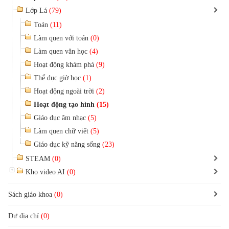
Lớp Lá
(79)
Toán
(11)
Làm quen với toán
(0)
Làm quen văn học
(4)
Hoạt động khám phá
(9)
Thể dục giờ học
(1)
Hoạt động ngoài trời
(2)
Hoạt động tạo hình
(15)
Giáo dục âm nhạc
(5)
Làm quen chữ viết
(5)
Giáo dục kỹ năng sống
(23)
STEAM
(0)
Kho video AI
(0)
Sách giáo khoa
(0)
Dư địa chí
(0)